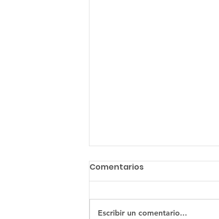
Comentarios
Escribir un comentario...