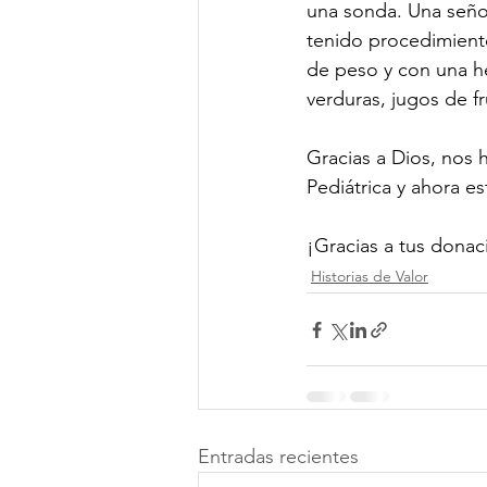
una sonda. Una seño
tenido procedimient
de peso y con una h
verduras, jugos de f
Gracias a Dios, nos 
Pediátrica y ahora es
¡Gracias a tus dona
Historias de Valor
Entradas recientes