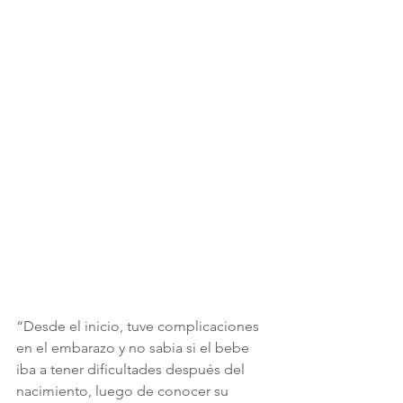
“Desde el inicio, tuve complicaciones 
en el embarazo y no sabia si el bebe 
iba a tener dificultades después del 
nacimiento, luego de conocer su 