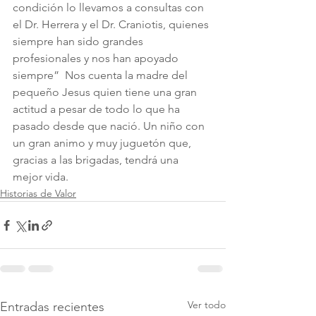
condición lo llevamos a consultas con 
el Dr. Herrera y el Dr. Craniotis, quienes 
siempre han sido grandes 
profesionales y nos han apoyado 
siempre”  Nos cuenta la madre del 
pequeño Jesus quien tiene una gran 
actitud a pesar de todo lo que ha 
pasado desde que nació. Un niño con 
un gran animo y muy juguetón que, 
gracias a las brigadas, tendrá una 
mejor vida. 
Historias de Valor
Ver todo
Entradas recientes