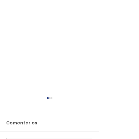
Comentarios