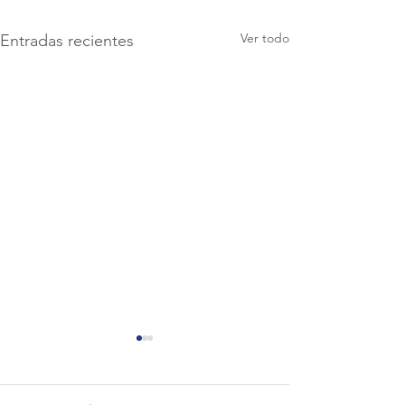
Ver todo
Entradas recientes