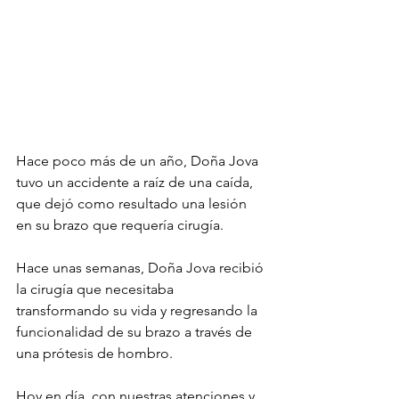
Hace poco más de un año, Doña Jova 
tuvo un accidente a raíz de una caída, 
que dejó como resultado una lesión 
en su brazo que requería cirugía.
Hace unas semanas, Doña Jova recibió 
la cirugía que necesitaba 
transformando su vida y regresando la 
funcionalidad de su brazo a través de 
una prótesis de hombro.
Hoy en día, con nuestras atenciones y 